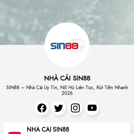
NHÀ CÁI SIN88
SIN88 – Nhà Cái Uy Tín, Nổ Hũ Liên Tục, Rút Tiền Nhanh
2026
NHÀ CÁI SIN88