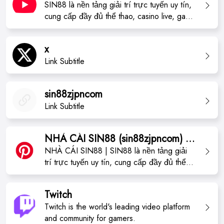
SIN88 là nền tảng giải trí trực tuyến uy tín,
cung cấp đầy đủ thể thao, casino live, game
bài và nổ hũ hấp dẫn. Hệ thống vận hành
ổn định, giao dịch nhanh chóng, mang đến
x
trải nghiệm mượt mà cho người chơi.
Link Subtitle
Website: https://lode88z.jp.net/ Email:
sin88zjpncom@gmail.com
Địa chỉ: 106 Lê
Trọng Tấn, Bình Hưng Hòa, Hồ Chí Minh,
sin88zjpncom
Việt Nam SĐT: 0915441666 Hashtags:
Link Subtitle
#sin88 #sin88vip #sin88casino
#sin88online #sin88nohu #sin88game
#sin88doithuong #sin88uytin
NHÀ CÁI SIN88 (sin88zjpncom) -
#sin88chinhthuc #sin88tructuyen
Profile | Pinterest
NHÀ CÁI SIN88 | SIN88 là nền tảng giải
trí trực tuyến uy tín, cung cấp đầy đủ thể
thao, casino live, game bài và nổ hũ hấp
dẫn. Hệ thống vận hành ổn định, giao dịch
Twitch
nhanh chóng, mang đến trải nghiệm mượt
Twitch is the world's leading video platform
mà cho người chơi. Website:
and community for gamers.
https://lode88z.jp.net/ Email: